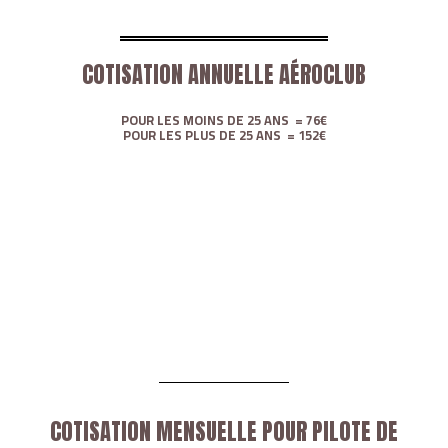
COTISATION ANNUELLE AÉROCLUB
POUR LES MOINS DE 25 ANS = 76€
POUR LES PLUS DE 25 ANS = 152€
COTISATION MENSUELLE POUR PILOTE DE