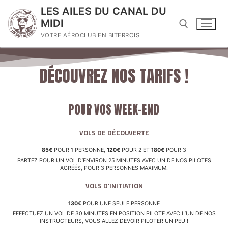
LES AILES DU CANAL DU
MIDI
VOTRE AÉROCLUB EN BITERROIS
DÉCOUVREZ NOS TARIFS !
POUR VOS WEEK-END
VOLS DE DÉCOUVERTE
85€
POUR 1 PERSONNE,
120€
POUR 2 ET
180€
POUR 3
PARTEZ POUR UN VOL D’ENVIRON 25 MINUTES AVEC UN DE NOS PILOTES
AGRÉÉS, POUR 3 PERSONNES MAXIMUM.
VOLS D’INITIATION
130€
POUR UNE SEULE PERSONNE
EFFECTUEZ UN VOL DE 30 MINUTES EN POSITION PILOTE AVEC L’UN DE NOS
INSTRUCTEURS, VOUS ALLEZ DEVOIR PILOTER UN PEU !