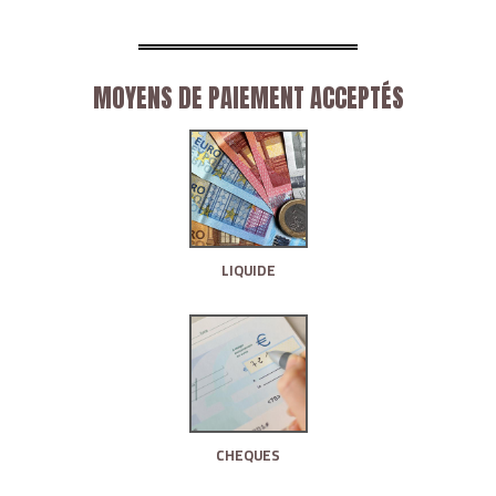
MOYENS DE PAIEMENT ACCEPTÉS
LIQUIDE
CHEQUES