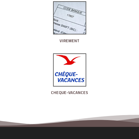
VIREMENT
CHEQUE-VACANCES