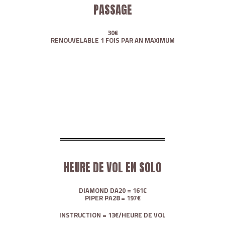
PASSAGE
30€
RENOUVELABLE 1 FOIS PAR AN MAXIMUM
HEURE DE VOL EN SOLO
DIAMOND DA20 = 161€
PIPER PA28 = 197€
INSTRUCTION = 13€/HEURE DE VOL