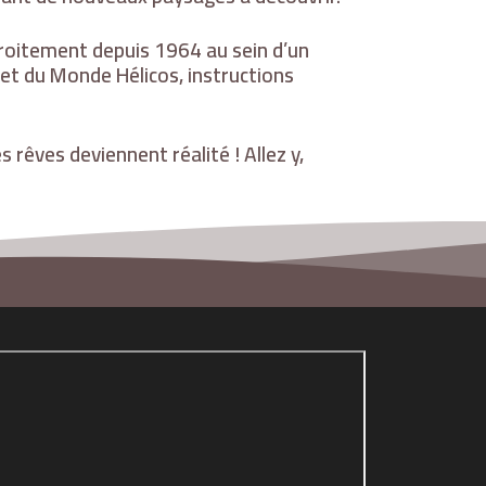
roitement depuis 1964 au sein d’un
 et du Monde Hélicos, instructions
s rêves deviennent réalité ! Allez y,