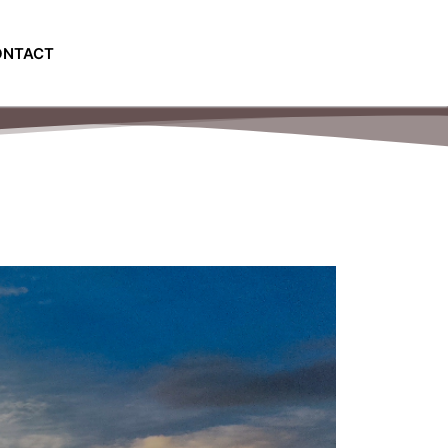
ONTACT