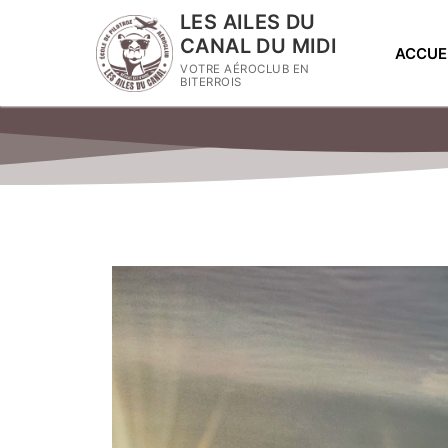
LES AILES DU
CANAL DU MIDI
ACCUE
VOTRE AÉROCLUB EN
BITERROIS